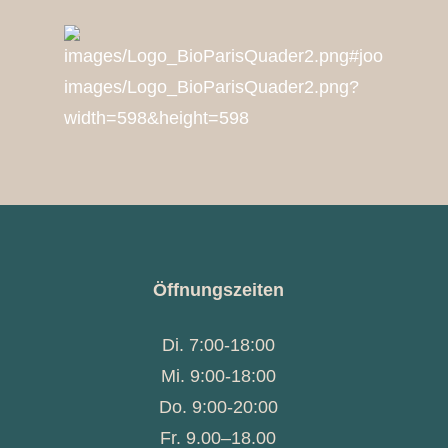
Öffnungszeiten
Di. 7:00-18:00
Mi. 9:00-18:00
Do. 9:00-20:00
Fr. 9.00–18.00