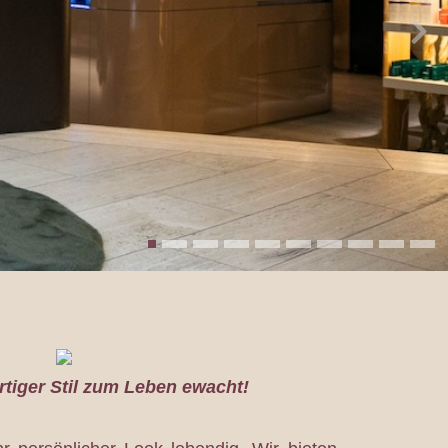
rtiger Stil zum Leben ewacht!