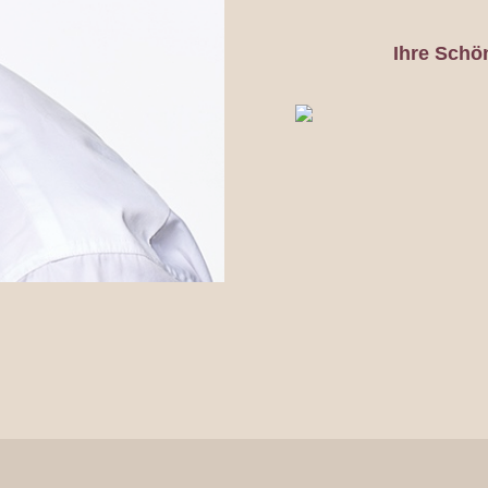
Ihre Schö