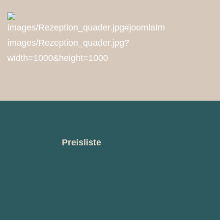
Preisliste