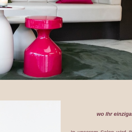
wo Ihr einziga